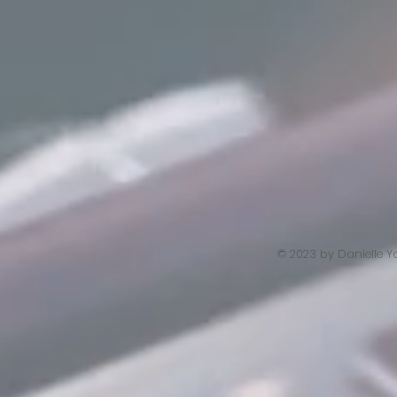
© 2023 by Danielle Y